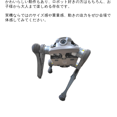
かわいらしい動作もあり、ロボット好きの方はもちろん、お
子様から大人まで楽しめる存在です。
実機ならではのサイズ感や重量感、動きの迫力をぜひ会場で
体感してみてください。