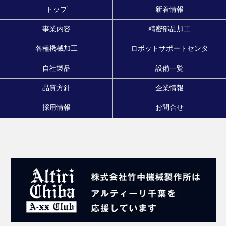
トップ
新着情報
事業内容
精密部品加工
各種機械加工
ロボットサポートセンタ
自社製品
設備一覧
品質方針
企業情報
採用情報
お問合せ