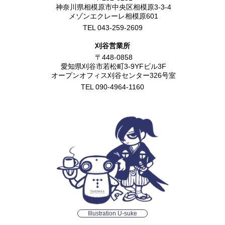
神奈川県相模原市中央区相模原3-3-4
メゾンエクレーレ相模原601
TEL 043-259-2609
刈谷営業所
〒448-0858
愛知県刈谷市若松町3-9YFビル3F
オープンオフィス刈谷センター326号室
TEL 090-4964-1160
Illustration U-suke