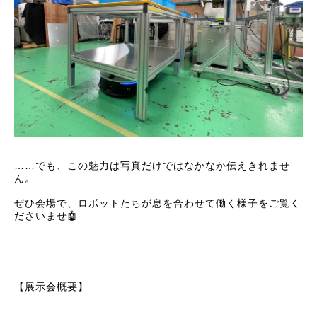
……でも、この魅力は写真だけではなかなか伝えきれませ
ん。
ぜひ会場で、ロボットたちが息を合わせて働く様子をご覧く
ださいませ🤖
【展示会概要】