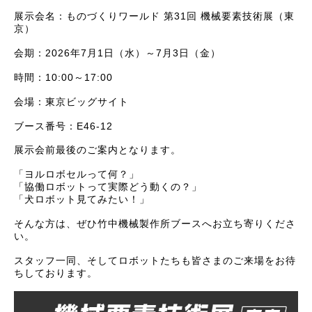
展示会名：ものづくりワールド 第31回 機械要素技術展（東
京）
会期：2026年7月1日（水）～7月3日（金）
時間：10:00～17:00
会場：東京ビッグサイト
ブース番号：E46-12
展示会前最後のご案内となります。
「ヨルロボセルって何？」
「協働ロボットって実際どう動くの？」
「犬ロボット見てみたい！」
そんな方は、ぜひ竹中機械製作所ブースへお立ち寄りくださ
い。
スタッフ一同、そしてロボットたちも皆さまのご来場をお待
ちしております。