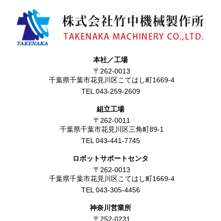
本社／工場
〒262-0013
千葉県千葉市花見川区こてはし町1669-4
TEL 043-259-2609
組立工場
〒262-0011
千葉県千葉市花見川区三角町89-1
TEL 043-441-7745
ロボットサポートセンタ
〒262-0013
千葉県千葉市花見川区こてはし町1669-4
TEL 043-305-4456
神奈川営業所
〒252-0231