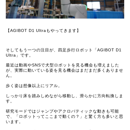
【AGIBOT D1 Ultraもやってきます】
そしてもう一つの注目が、四足歩行ロボット「AGIBOT D1
Ultra」です。
最近は動画やSNSで犬型ロボットを見る機会も増えました
が、実際に動いている姿を見る機会はまだまだ多くありませ
ん。
歩く姿は想像以上にリアル。
しっかり床を踏みしめながら移動し、滑らかに方向転換しま
す。
研究モードではジャンプやアクロバティックな動きも可能
で、「ロボットってここまで動くの？」と驚く方も多いと思
います。