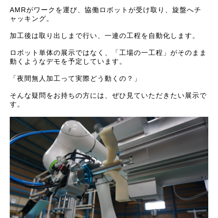
AMRがワークを運び、協働ロボットが受け取り、旋盤へチ
ャッキング。
加工後は取り出しまで行い、一連の工程を自動化します。
ロボット単体の展示ではなく、「工場の一工程」がそのまま
動くようなデモを予定しています。
「夜間無人加工って実際どう動くの？」
そんな疑問をお持ちの方には、ぜひ見ていただきたい展示で
す。