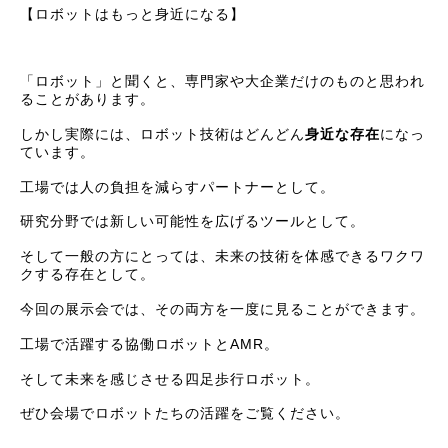
【ロボットはもっと身近になる】
「ロボット」と聞くと、専門家や大企業だけのものと思われ
ることがあります。
しかし実際には、ロボット技術はどんどん
身近な存在
になっ
ています。
工場では人の負担を減らすパートナーとして。
研究分野では新しい可能性を広げるツールとして。
そして一般の方にとっては、未来の技術を体感できるワクワ
クする存在として。
今回の展示会では、その両方を一度に見ることができます。
工場で活躍する協働ロボットとAMR。
そして未来を感じさせる四足歩行ロボット。
ぜひ会場でロボットたちの活躍をご覧ください。