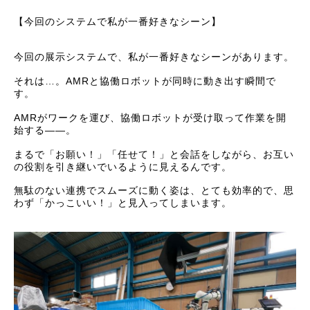
【今回のシステムで私が一番好きなシーン】
今回の展示システムで、私が一番好きなシーンがあります。
それは…。AMRと協働ロボットが同時に動き出す瞬間で
す。
AMRがワークを運び、協働ロボットが受け取って作業を開
始する――。
まるで「お願い！」「任せて！」と会話をしながら、お互い
の役割を引き継いでいるように見えるんです。
無駄のない連携でスムーズに動く姿は、とても効率的で、思
わず「かっこいい！」と見入ってしまいます。