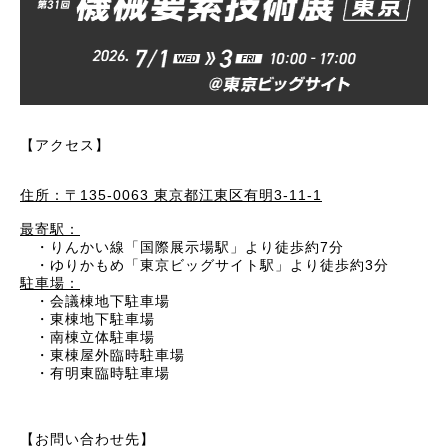
【アクセス】
住所：〒135-0063 東京都江東区有明3-11-1
最寄駅：
・りんかい線「国際展示場駅」より徒歩約7分
・ゆりかもめ「東京ビッグサイト駅」より徒歩約3分
駐車場：
・会議棟地下駐車場
・東棟地下駐車場
・南棟立体駐車場
・東棟屋外臨時駐車場
・有明東臨時駐車場
【お問い合わせ先】