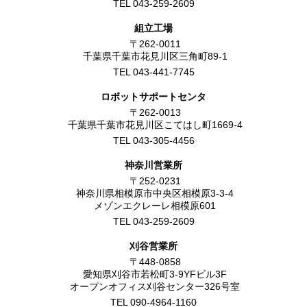
TEL 043-259-2609
組立工場
〒262-0011
千葉県千葉市花見川区三角町89-1
TEL 043-441-7745
ロボットサポートセンタ
〒262-0013
千葉県千葉市花見川区こてはし町1669-4
TEL 043-305-4456
神奈川営業所
〒252-0231
神奈川県相模原市中央区相模原3-3-4
メゾンエクレーレ相模原601
TEL 043-259-2609
刈谷営業所
〒448-0858
愛知県刈谷市若松町3-9YFビル3F
オープンオフィス刈谷センター326号室
TEL 090-4964-1160