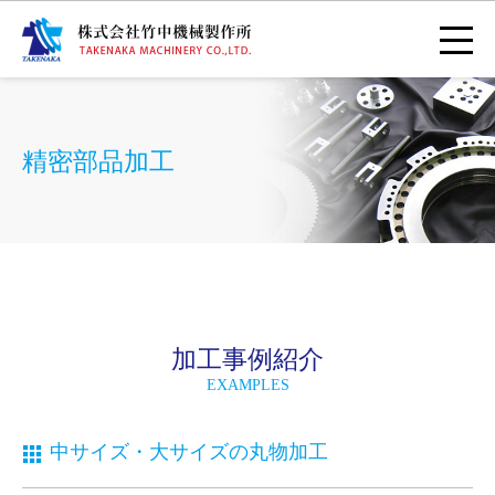
精密部品加工
加工事例紹介
EXAMPLES
中サイズ・大サイズの丸物加工