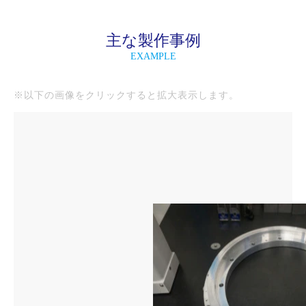
主な製作事例
EXAMPLE
※以下の画像をクリックすると拡大表示します。