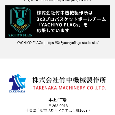
YACHIYO FLAGs｜https://3x3yachiyoflags.studio.site/
本社／工場
〒262-0013
千葉県千葉市花見川区こてはし町1669-4